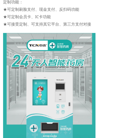
定制功能：
★可定制刷脸支付、现金支付、反扫码功能
★可定制会员卡、IC卡功能
★可接受定制、可支持其它平台、第三方支付对接