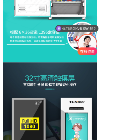
你们是怎么收费的呢？