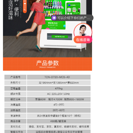
可以介绍下你们的产品么？