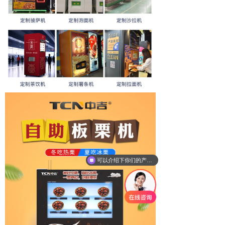
可以介绍下你们的产品么？