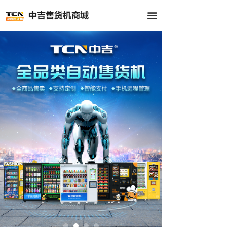
首页
끀
全部商品
公司介绍
新闻中心
客户案例
联系我们